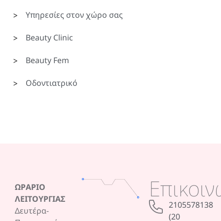
Υπηρεσίες στον χώρο σας
Beauty Clinic
Beauty Fem
Οδοντιατρικό
Επικοιν
ΩΡΑΡΙΟ
ΛΕΙΤΟΥΡΓΙΑΣ
2105578138
Δευτέρα-
(20