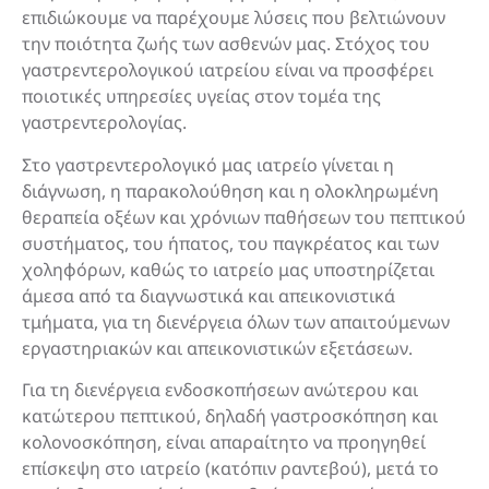
επιδιώκουμε να παρέχουμε λύσεις που βελτιώνουν
την ποιότητα ζωής των ασθενών μας. Στόχος του
γαστρεντερολογικού ιατρείου είναι να προσφέρει
ποιοτικές υπηρεσίες υγείας στον τομέα της
γαστρεντερολογίας.
Στο γαστρεντερολογικό μας ιατρείο γίνεται η
διάγνωση, η παρακολούθηση και η ολοκληρωμένη
θεραπεία οξέων και χρόνιων παθήσεων του πεπτικού
συστήματος, του ήπατος, του παγκρέατος και των
χοληφόρων, καθώς το ιατρείο μας υποστηρίζεται
άμεσα από τα διαγνωστικά και απεικονιστικά
τμήματα, για τη διενέργεια όλων των απαιτούμενων
εργαστηριακών και απεικονιστικών εξετάσεων.
Για τη διενέργεια ενδοσκοπήσεων ανώτερου και
κατώτερου πεπτικού, δηλαδή γαστροσκόπηση και
κολονοσκόπηση, είναι απαραίτητο να προηγηθεί
επίσκεψη στο ιατρείο (κατόπιν ραντεβού), μετά το