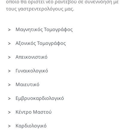
οποίο θα οριστεί νέο ραντεβού σε συνεννόηση με
τους γαστρεντερολόγους μας.
Μαγνητικός Τομογράφος
Αξονικός Τομογράφος
Απεικονιστικό
Γυναικολογικό
Μαιευτικό
Εμβρυοκαρδιολογικό
Κέντρο Μαστού
Καρδιολογικό