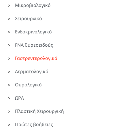
Μικροβιολογικό
Χειρουργικό
Ενδοκρινολογικό
FNA θυρεοειδούς
Γαστρεντερολογικό
Δερματολογικό
Ουρολογικό
ΩΡΛ
Πλαστική Χειρουργική
Πρώτες βοήθειες