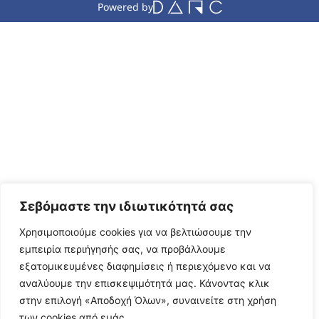
Powered by
Σεβόμαστε την ιδιωτικότητά σας
Χρησιμοποιούμε cookies για να βελτιώσουμε την
εμπειρία περιήγησής σας, να προβάλλουμε
εξατομικευμένες διαφημίσεις ή περιεχόμενο και να
αναλύουμε την επισκεψιμότητά μας. Κάνοντας κλικ
στην επιλογή «Αποδοχή Όλων», συναινείτε στη χρήση
των cookies από εμάς.