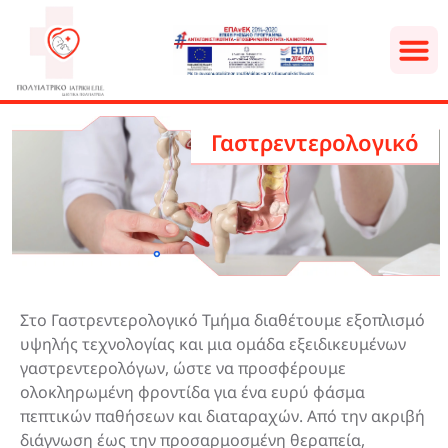
Γαστρεντερολογικό
Στο Γαστρεντερολογικό Τμήμα διαθέτουμε εξοπλισμό
υψηλής τεχνολογίας και μια ομάδα εξειδικευμένων
γαστρεντερολόγων, ώστε να προσφέρουμε
ολοκληρωμένη φροντίδα για ένα ευρύ φάσμα
πεπτικών παθήσεων και διαταραχών. Από την ακριβή
διάγνωση έως την προσαρμοσμένη θεραπεία,